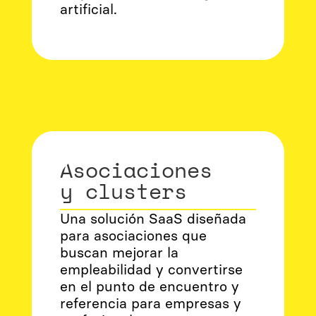
artificial.
Asociaciones
y clusters
Una solución SaaS diseñada
para asociaciones que
buscan mejorar la
empleabilidad y convertirse
en el punto de encuentro y
referencia para empresas y