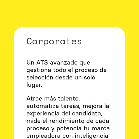
Corporates
Un ATS avanzado que
gestiona todo el proceso de
selección desde un solo
lugar.
Atrae más talento,
automatiza tareas, mejora la
experiencia del candidato,
mide el rendimiento de cada
proceso y potencia tu marca
empleadora con inteligencia