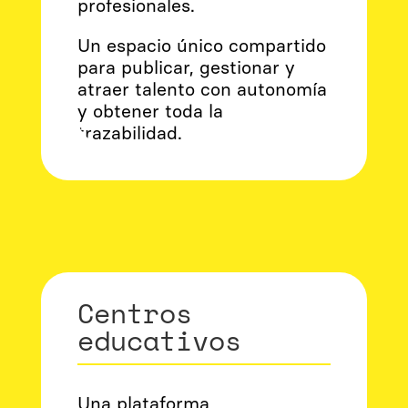
profesionales.
Un espacio único compartido
para publicar, gestionar y
atraer talento con autonomía
y obtener toda la
trazabilidad.
Centros
educativos
Una plataforma