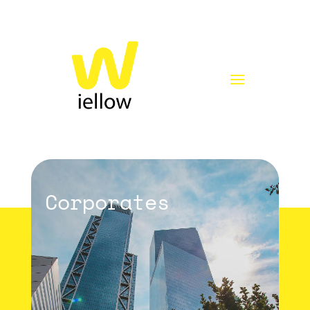
Corporates