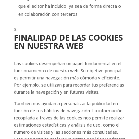
que el editor ha incluido, ya sea de forma directa o
en colaboración con terceros.
FINALIDAD DE LAS COOKIES
EN NUESTRA WEB
Las cookies desempeñan un papel fundamental en el
funcionamiento de nuestra web. Su objetivo principal
es permitir una navegación más cómoda y eficiente.
Por ejemplo, se utilizan para recordar tus preferencias
durante la navegación y en futuras visitas.
También nos ayudan a personalizar la publicidad en
función de tus hábitos de navegación. La información
recopilada a través de las cookies nos permite realizar
estimaciones estadísticas y análisis de uso, como el
número de visitas y las secciones más consultadas.