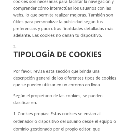
cookies son necesarias para facilitar la navegación y
comprender cómo interactúan los usuarios con las
webs, lo que permite realizar mejoras. También son
útiles para personalizar la publicidad según tus
preferencias y para otras finalidades detalladas más
adelante. Las cookies no dañan tu dispositivo.
TIPOLOGÍA DE COOKIES
Por favor, revisa esta sección que brinda una
descripción general de los diferentes tipos de cookies
que se pueden utilizar en un entorno en línea.
Según el propietario de las cookies, se pueden
clasificar en:
Cookies propias: Estas cookies se envían al
ordenador o dispositivo del usuario desde el equipo o
dominio gestionado por el propio editor, que