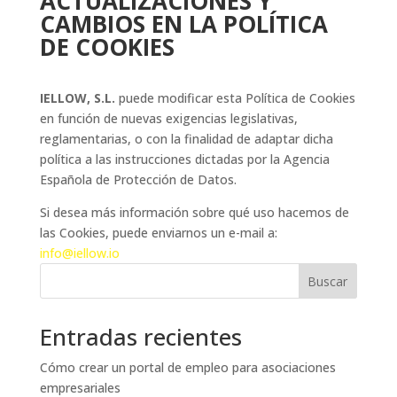
ACTUALIZACIONES Y
CAMBIOS EN LA POLÍTICA
DE COOKIES
IELLOW, S.L.
puede modificar esta Política de Cookies
en función de nuevas exigencias legislativas,
reglamentarias, o con la finalidad de adaptar dicha
política a las instrucciones dictadas por la Agencia
Española de Protección de Datos.
Si desea más información sobre qué uso hacemos de
las Cookies, puede enviarnos un e-mail a:
info@iellow.io
Buscar
Entradas recientes
Cómo crear un portal de empleo para asociaciones
empresariales