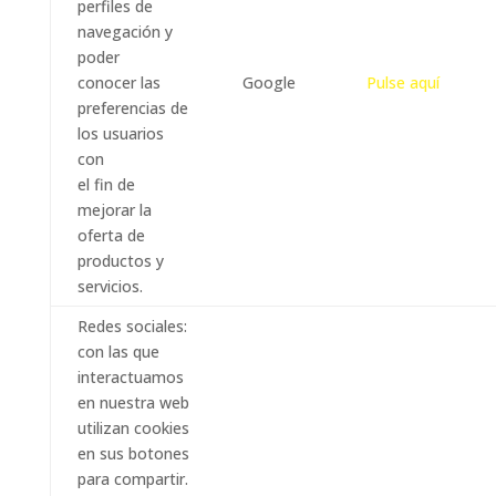
perfiles de
navegación y
poder
conocer las
Google
Pulse aquí
preferencias de
los usuarios
con
el fin de
mejorar la
oferta de
productos y
servicios.
Redes sociales:
con las que
interactuamos
en nuestra web
utilizan cookies
en sus botones
para compartir.