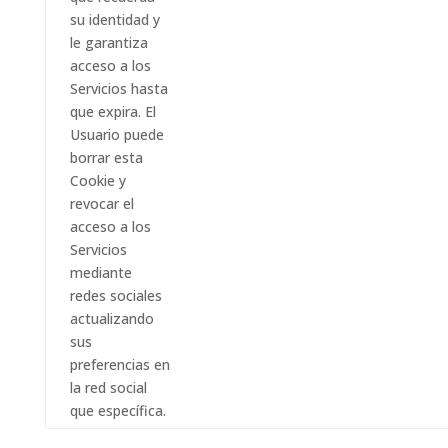
su identidad y
le garantiza
acceso a los
Servicios hasta
que expira. El
Usuario puede
borrar esta
Cookie y
revocar el
acceso a los
Servicios
mediante
redes sociales
actualizando
sus
preferencias en
la red social
que específica.