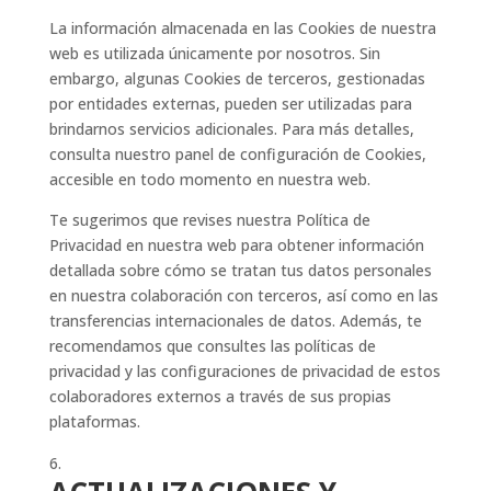
La información almacenada en las Cookies de nuestra
web es utilizada únicamente por nosotros. Sin
embargo, algunas Cookies de terceros, gestionadas
por entidades externas, pueden ser utilizadas para
brindarnos servicios adicionales. Para más detalles,
consulta nuestro panel de configuración de Cookies,
accesible en todo momento en nuestra web.
Te sugerimos que revises nuestra Política de
Privacidad en nuestra web para obtener información
detallada sobre cómo se tratan tus datos personales
en nuestra colaboración con terceros, así como en las
transferencias internacionales de datos. Además, te
recomendamos que consultes las políticas de
privacidad y las configuraciones de privacidad de estos
colaboradores externos a través de sus propias
plataformas.