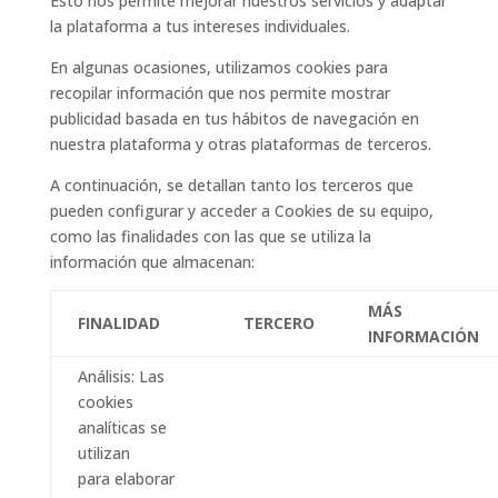
Esto nos permite mejorar nuestros servicios y adaptar
la plataforma a tus intereses individuales.
En algunas ocasiones, utilizamos cookies para
recopilar información que nos permite mostrar
publicidad basada en tus hábitos de navegación en
nuestra plataforma y otras plataformas de terceros.
A continuación, se detallan tanto los terceros que
pueden configurar y acceder a Cookies de su equipo,
como las finalidades con las que se utiliza la
información que almacenan:
MÁS
FINALIDAD
TERCERO
INFORMACIÓN
Análisis: Las
cookies
analíticas se
utilizan
para elaborar