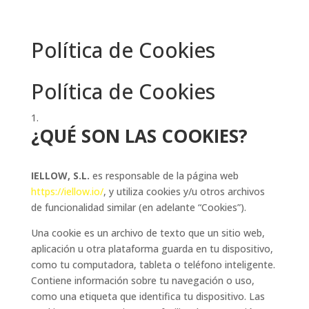
Política de Cookies
Política de Cookies
¿QUÉ SON LAS COOKIES?
IELLOW, S.L.
es responsable de la página web
https://iellow.io/
, y utiliza cookies y/u otros archivos
de funcionalidad similar (en adelante “Cookies”).
Una cookie es un archivo de texto que un sitio web,
aplicación u otra plataforma guarda en tu dispositivo,
como tu computadora, tableta o teléfono inteligente.
Contiene información sobre tu navegación o uso,
como una etiqueta que identifica tu dispositivo. Las