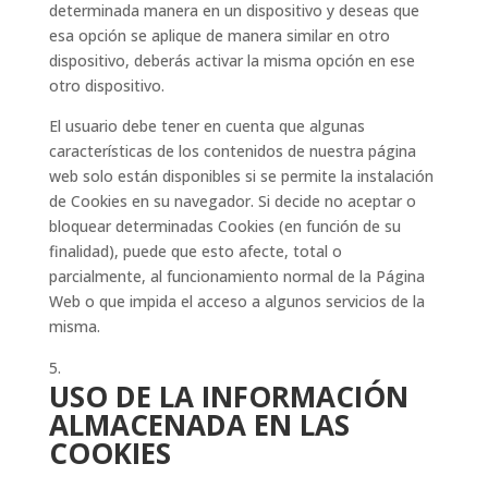
determinada manera en un dispositivo y deseas que
esa opción se aplique de manera similar en otro
dispositivo, deberás activar la misma opción en ese
otro dispositivo.
El usuario debe tener en cuenta que algunas
características de los contenidos de nuestra página
web solo están disponibles si se permite la instalación
de Cookies en su navegador. Si decide no aceptar o
bloquear determinadas Cookies (en función de su
finalidad), puede que esto afecte, total o
parcialmente, al funcionamiento normal de la Página
Web o que impida el acceso a algunos servicios de la
misma.
USO DE LA INFORMACIÓN
ALMACENADA EN LAS
COOKIES