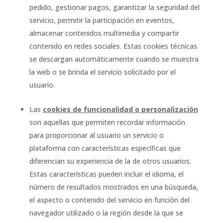
pedido, gestionar pagos, garantizar la seguridad del
servicio, permitir la participación en eventos,
almacenar contenidos multimedia y compartir
contenido en redes sociales. Estas cookies técnicas
se descargan automáticamente cuando se muestra
la web o se brinda el servicio solicitado por el
usuario.
Las
cookies de funcionalidad o personalización
son aquellas que permiten recordar información
para proporcionar al usuario un servicio o
plataforma con características específicas que
diferencian su experiencia de la de otros usuarios.
Estas características pueden incluir el idioma, el
número de resultados mostrados en una búsqueda,
el aspecto o contenido del servicio en función del
navegador utilizado o la región desde la que se