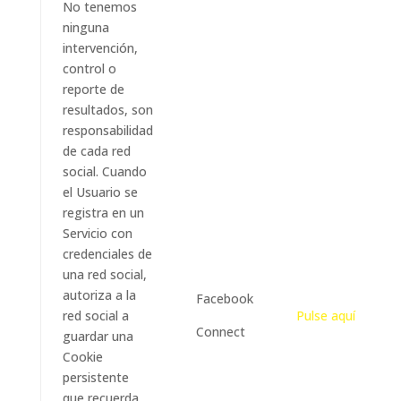
No tenemos
ninguna
intervención,
control o
reporte de
resultados, son
responsabilidad
de cada red
social. Cuando
el Usuario se
registra en un
Servicio con
credenciales de
una red social,
autoriza a la
Facebook
red social a
Pulse aquí
Connect
guardar una
Cookie
persistente
que recuerda