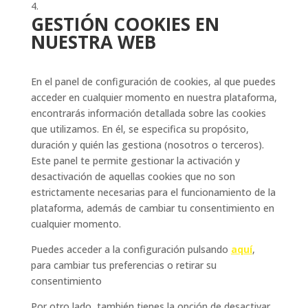
GESTIÓN COOKIES EN
NUESTRA WEB
En el panel de configuración de cookies, al que puedes
acceder en cualquier momento en nuestra plataforma,
encontrarás información detallada sobre las cookies
que utilizamos. En él, se especifica su propósito,
duración y quién las gestiona (nosotros o terceros).
Este panel te permite gestionar la activación y
desactivación de aquellas cookies que no son
estrictamente necesarias para el funcionamiento de la
plataforma, además de cambiar tu consentimiento en
cualquier momento.
Puedes acceder a la configuración pulsando
aquí
,
para cambiar tus preferencias o retirar su
consentimiento
Por otro lado, también tienes la opción de desactivar