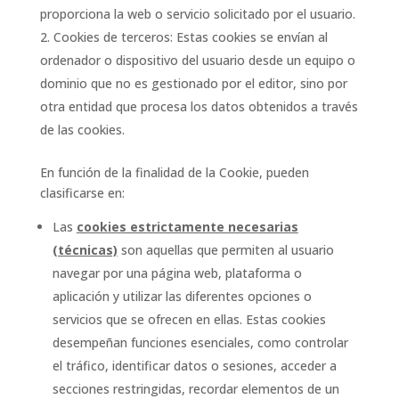
proporciona la web o servicio solicitado por el usuario.
Cookies de terceros: Estas cookies se envían al
ordenador o dispositivo del usuario desde un equipo o
dominio que no es gestionado por el editor, sino por
otra entidad que procesa los datos obtenidos a través
de las cookies.
En función de la finalidad de la Cookie, pueden
clasificarse en:
Las
cookies estrictamente necesarias
(técnicas)
son aquellas que permiten al usuario
navegar por una página web, plataforma o
aplicación y utilizar las diferentes opciones o
servicios que se ofrecen en ellas. Estas cookies
desempeñan funciones esenciales, como controlar
el tráfico, identificar datos o sesiones, acceder a
secciones restringidas, recordar elementos de un