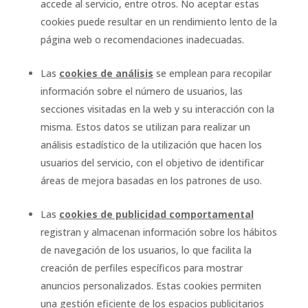
accede al servicio, entre otros. No aceptar estas
cookies puede resultar en un rendimiento lento de la
página web o recomendaciones inadecuadas.
Las
cookies de análisis
se emplean para recopilar
información sobre el número de usuarios, las
secciones visitadas en la web y su interacción con la
misma. Estos datos se utilizan para realizar un
análisis estadístico de la utilización que hacen los
usuarios del servicio, con el objetivo de identificar
áreas de mejora basadas en los patrones de uso.
Las
cookies de publicidad comportamental
registran y almacenan información sobre los hábitos
de navegación de los usuarios, lo que facilita la
creación de perfiles específicos para mostrar
anuncios personalizados. Estas cookies permiten
una gestión eficiente de los espacios publicitarios